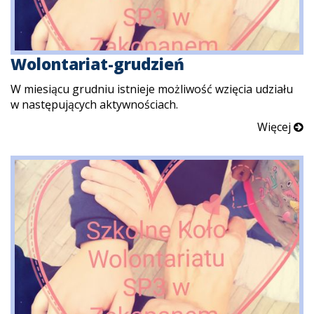
Wolontariat-grudzień
W miesiącu grudniu istnieje możliwość wzięcia udziału
w następujących aktywnościach.
Więcej