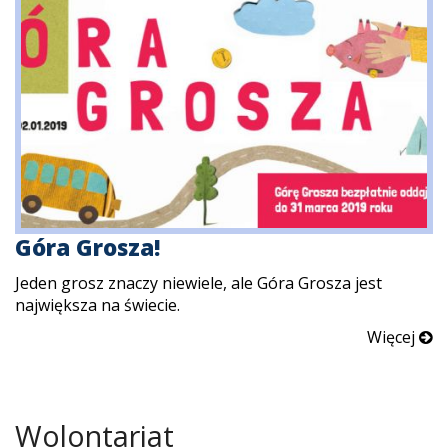
Góra Grosza!
Jeden grosz znaczy niewiele, ale Góra Grosza jest
największa na świecie.
Więcej
Wolontariat