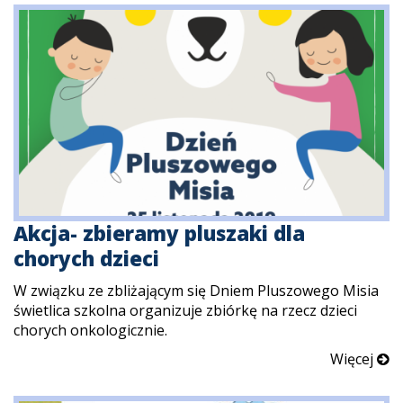
Akcja- zbieramy pluszaki dla
chorych dzieci
W związku ze zbliżającym się Dniem Pluszowego Misia
świetlica szkolna organizuje zbiórkę na rzecz dzieci
chorych onkologicznie.
Więcej