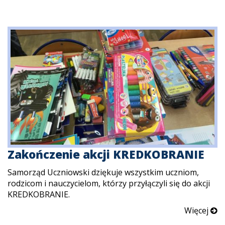
Zakończenie akcji KREDKOBRANIE
Samorząd Uczniowski dziękuje wszystkim uczniom,
rodzicom i nauczycielom, którzy przyłączyli się do akcji
KREDKOBRANIE.
Więcej