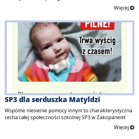
Więcej
SP3 dla serduszka Matyldzi
Wspólne niesienie pomocy innym to charakterystyczna
cecha całej społeczności szkolnej SP3 w Zakopanem!
Więcej