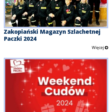
Zakopiański Magazyn Szlachetnej
Paczki 2024
Więcej