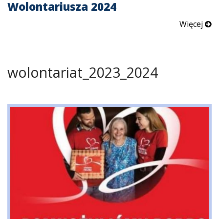
Wolontariusza 2024
Więcej
wolontariat_2023_2024