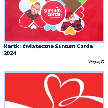
Kartki świąteczne Sursum Corda
2024
Więcej