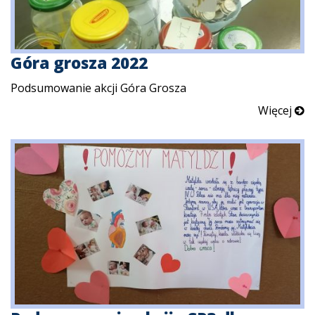
Góra grosza 2022
Podsumowanie akcji Góra Grosza
Więcej