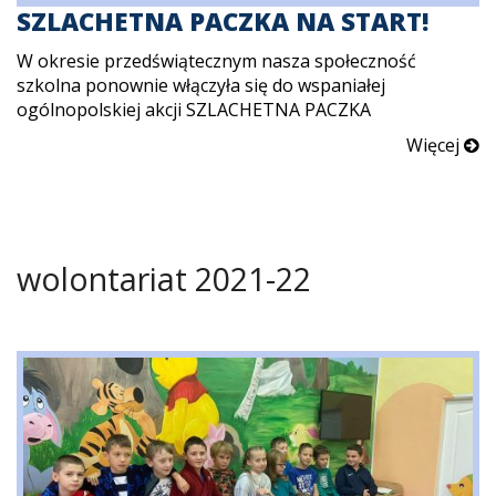
SZLACHETNA PACZKA NA START!
W okresie przedświątecznym nasza społeczność
szkolna ponownie włączyła się do wspaniałej
ogólnopolskiej akcji SZLACHETNA PACZKA
Więcej
wolontariat 2021-22