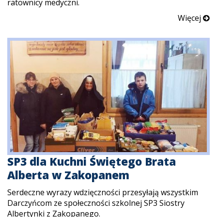
ratownicy medyczni.
Więcej
SP3 dla Kuchni Świętego Brata
Alberta w Zakopanem
Serdeczne wyrazy wdzięczności przesyłają wszystkim
Darczyńcom ze społeczności szkolnej SP3 Siostry
Albertynki z Zakopanego.