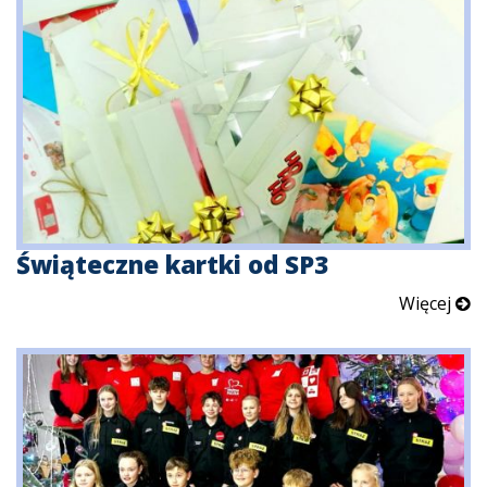
Świąteczne kartki od SP3
Więcej