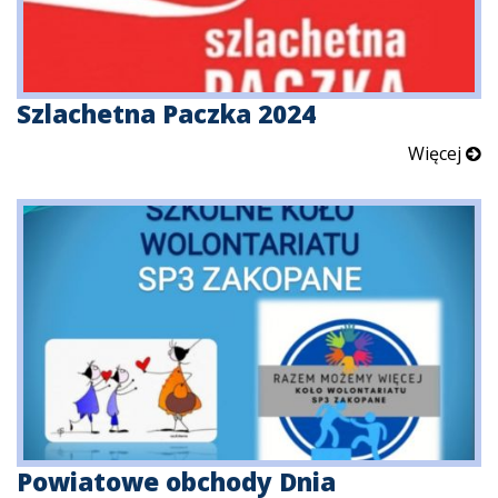
Szlachetna Paczka 2024
Więcej
Powiatowe obchody Dnia