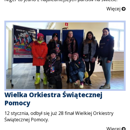
Więcej
Wielka Orkiestra Świątecznej
Pomocy
12 stycznia, odbył się już 28 finał Wielkiej Orkiestry
Świątecznej Pomocy.
Więcej