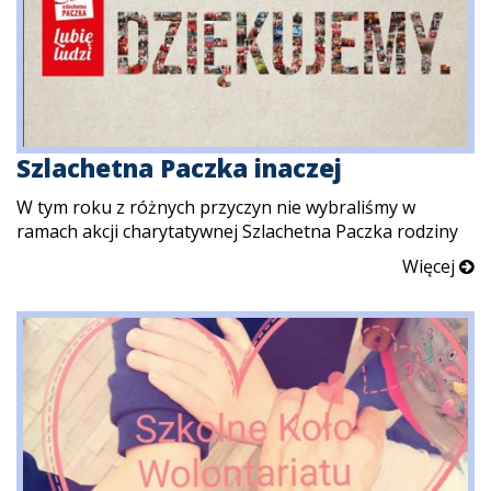
Szlachetna Paczka inaczej
W tym roku z różnych przyczyn nie wybraliśmy w
ramach akcji charytatywnej Szlachetna Paczka rodziny
Więcej