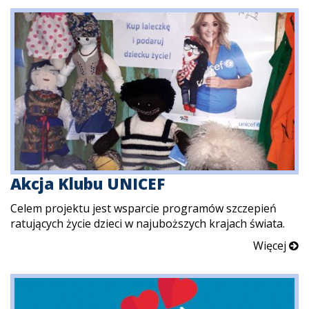
Akcja Klubu UNICEF
Celem projektu jest wsparcie programów szczepień
ratujących życie dzieci w najuboższych krajach świata.
Więcej