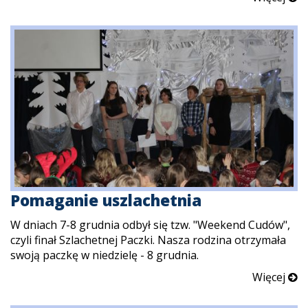
Pomaganie uszlachetnia
W dniach 7-8 grudnia odbył się tzw. "Weekend Cudów",
czyli finał Szlachetnej Paczki. Nasza rodzina otrzymała
swoją paczkę w niedzielę - 8 grudnia.
Więcej