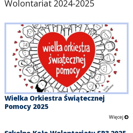
Wolontariat 2024-2025
Wielka Orkiestra Świątecznej
Pomocy 2025
Więcej