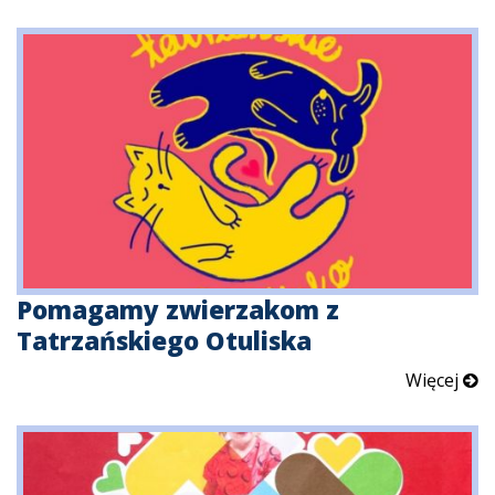
Pomagamy zwierzakom z
Tatrzańskiego Otuliska
Więcej