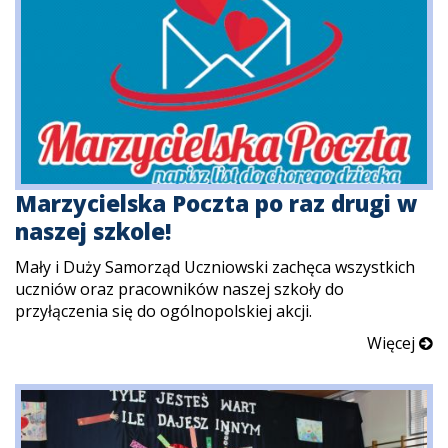
Marzycielska Poczta po raz drugi w
naszej szkole!
Mały i Duży Samorząd Uczniowski zachęca wszystkich
uczniów oraz pracowników naszej szkoły do
przyłączenia się do ogólnopolskiej akcji.
Więcej