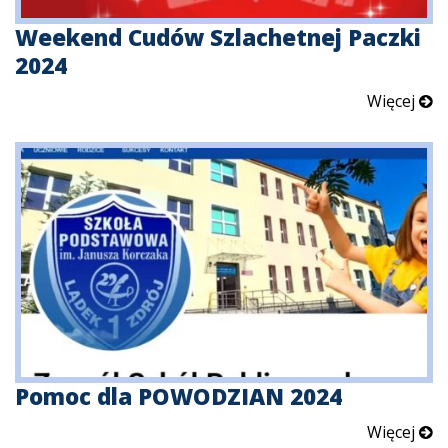
Weekend Cudów Szlachetnej Paczki
2024
Więcej
Pomoc dla POWODZIAN 2024
Więcej