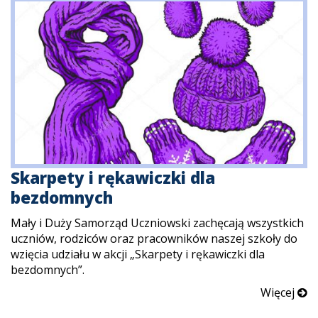
Skarpety i rękawiczki dla
bezdomnych
Mały i Duży Samorząd Uczniowski zachęcają wszystkich
uczniów, rodziców oraz pracowników naszej szkoły do
wzięcia udziału w akcji „Skarpety i rękawiczki dla
bezdomnych”.
Więcej