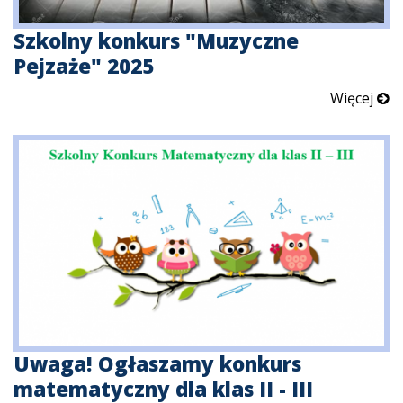
Szkolny konkurs "Muzyczne
Pejzaże" 2025
Więcej
Uwaga! Ogłaszamy konkurs
matematyczny dla klas II - III