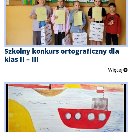
Szkolny konkurs ortograficzny dla
klas II – III
Więcej