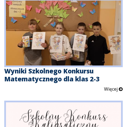
Wyniki Szkolnego Konkursu
Matematycznego dla klas 2-3
Więcej