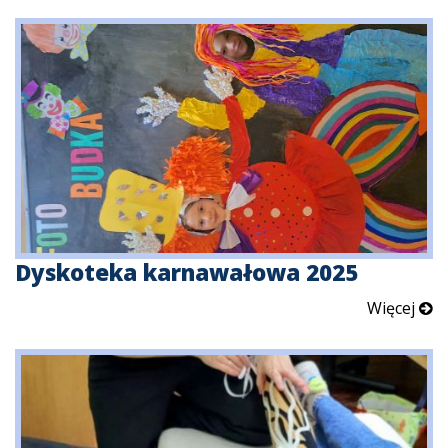
Dyskoteka karnawałowa 2025
Więcej