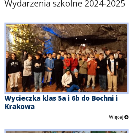
Wydarzenia szkolne 2024-2025
Wycieczka klas 5a i 6b do Bochni i
Krakowa
Więcej