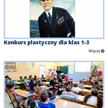
Konkurs plastyczny dla klas 1-3
Więcej