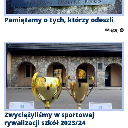
Pamiętamy o tych, którzy odeszli
Więcej
Zwyciężyliśmy w sportowej
rywalizacji szkół 2023/24