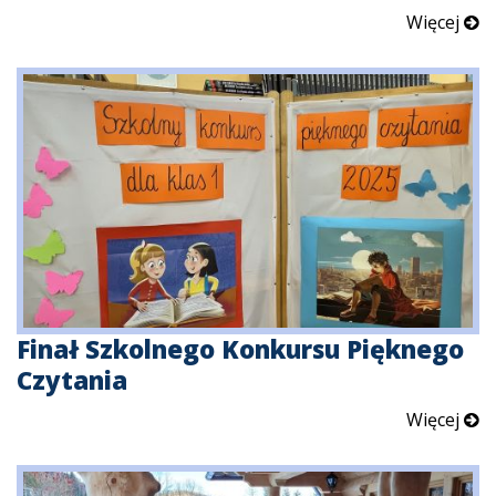
Więcej
Finał Szkolnego Konkursu Pięknego
Czytania
Więcej