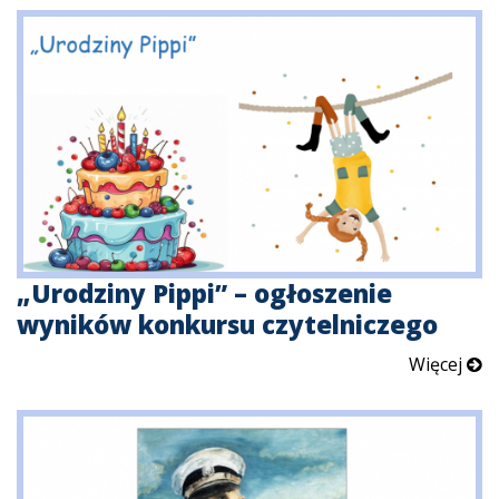
„Urodziny Pippi” – ogłoszenie
wyników konkursu czytelniczego
Więcej