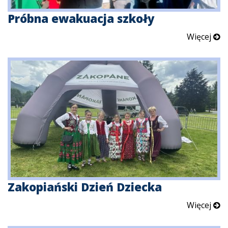
Próbna ewakuacja szkoły
Więcej
Zakopiański Dzień Dziecka
Więcej