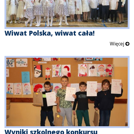
Wiwat Polska, wiwat cała!
Więcej
Wyniki szkolnego konkursu