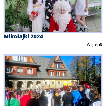
Mikołajki 2024
Więcej