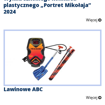
plastycznego „Portret Mikołaja”
2024
Więcej
Lawinowe ABC
Więcej