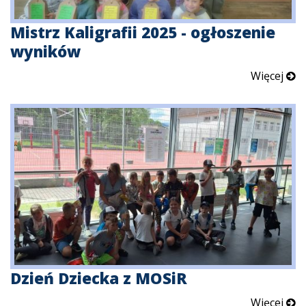
Mistrz Kaligrafii 2025 - ogłoszenie
wyników
Więcej
Dzień Dziecka z MOSiR
Więcej