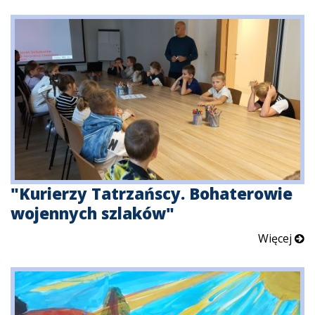
"Kurierzy Tatrzańscy. Bohaterowie
wojennych szlaków"
Więcej