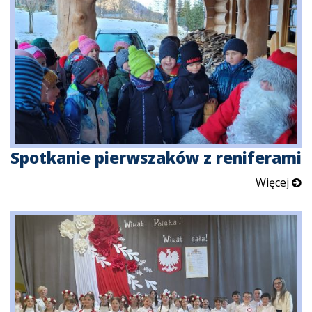
Spotkanie pierwszaków z reniferami
Więcej