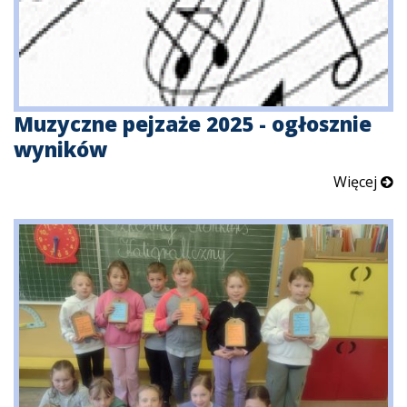
Muzyczne pejzaże 2025 - ogłosznie
wyników
Więcej