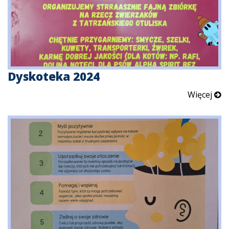
Dyskoteka 2024
Więcej