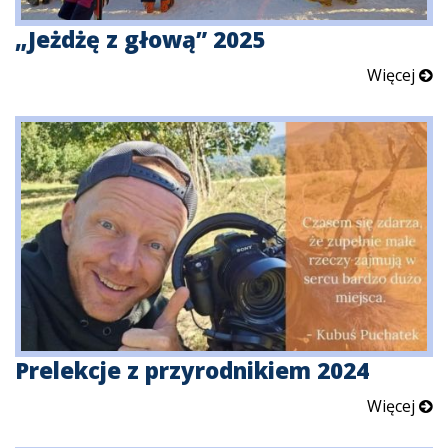
„Jeżdżę z głową” 2025
Więcej
Prelekcje z przyrodnikiem 2024
Więcej