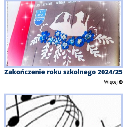
Zakończenie roku szkolnego 2024/25
Więcej