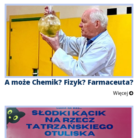
A może Chemik? Fizyk? Farmaceuta?
Więcej