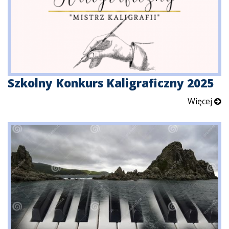
Szkolny Konkurs Kaligraficzny 2025
Więcej