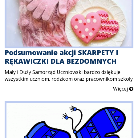
Podsumowanie akcji SKARPETY I
RĘKAWICZKI DLA BEZDOMNYCH
Mały i Duży Samorząd Uczniowski bardzo dziękuje
wszystkim uczniom, rodzicom oraz pracownikom szkoły
Więcej