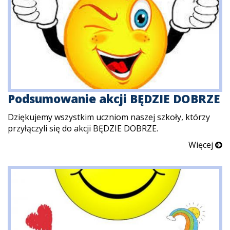
Podsumowanie akcji BĘDZIE DOBRZE
Dziękujemy wszystkim uczniom naszej szkoły, którzy
przyłączyli się do akcji BĘDZIE DOBRZE.
Więcej