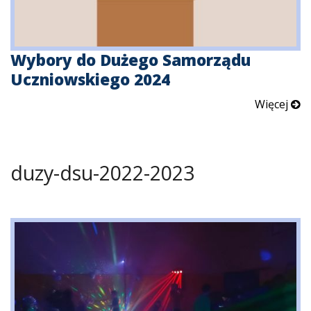
Wybory do Dużego Samorządu
Uczniowskiego 2024
Więcej
duzy-dsu-2022-2023