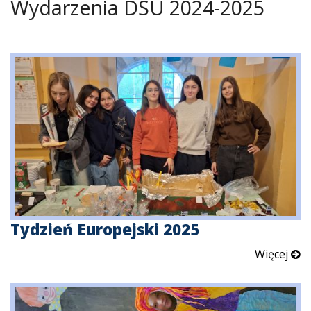
Wydarzenia DSU 2024-2025
Tydzień Europejski 2025
Więcej