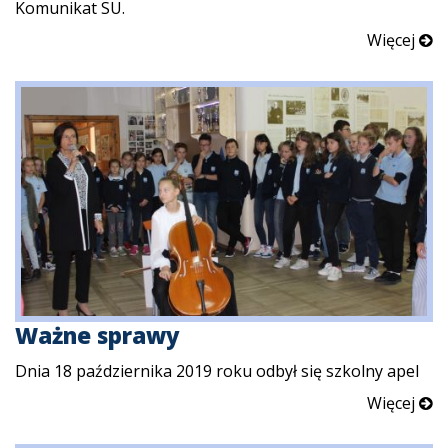
Komunikat SU.
Więcej
Ważne sprawy
Dnia 18 października 2019 roku odbył się szkolny apel
Więcej