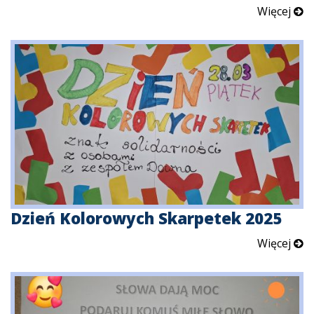
Więcej
Dzień Kolorowych Skarpetek 2025
Więcej