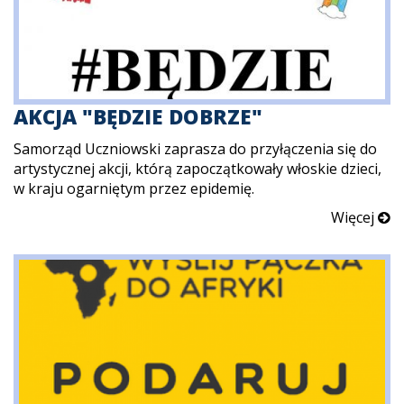
AKCJA "BĘDZIE DOBRZE"
Samorząd Uczniowski zaprasza do przyłączenia się do
artystycznej akcji, którą zapoczątkowały włoskie dzieci,
w kraju ogarniętym przez epidemię.
Więcej