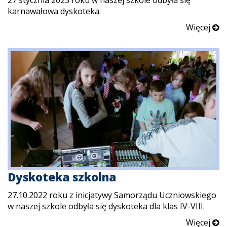
karnawałowa dyskoteka.
Więcej
Dyskoteka szkolna
27.10.2022 roku z inicjatywy Samorządu Uczniowskiego
w naszej szkole odbyła się dyskoteka dla klas IV-VIII.
Więcej