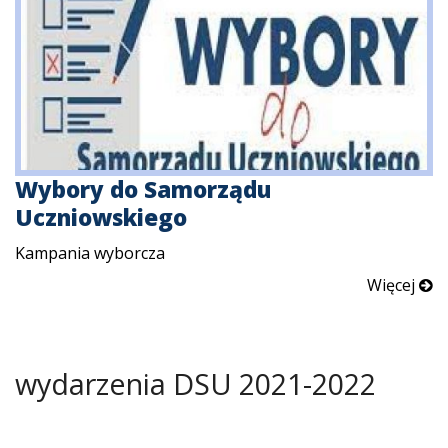
Wybory do Samorządu
Uczniowskiego
Kampania wyborcza
Więcej
wydarzenia DSU 2021-2022