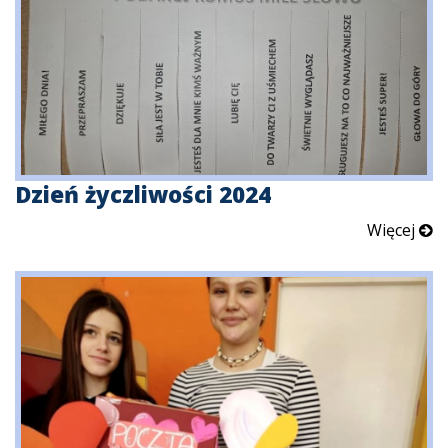
Dzień życzliwości 2024
Więcej