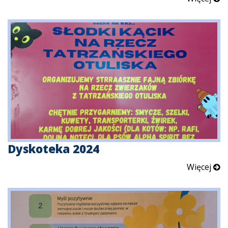
Dyskoteka 2024
Więcej