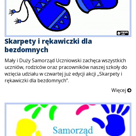
Skarpety i rękawiczki dla
bezdomnych
Mały i Duży Samorząd Uczniowski zachęca wszystkich
uczniów, rodziców oraz pracowników naszej szkoły do
wzięcia udziału w czwartej już edycji akcji „Skarpety i
rękawiczki dla bezdomnych”.
Więcej