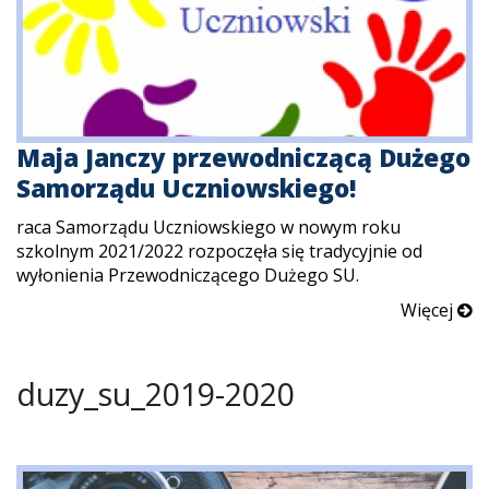
Maja Janczy przewodniczącą Dużego
Samorządu Uczniowskiego!
raca Samorządu Uczniowskiego w nowym roku
szkolnym 2021/2022 rozpoczęła się tradycyjnie od
wyłonienia Przewodniczącego Dużego SU.
Więcej
duzy_su_2019-2020