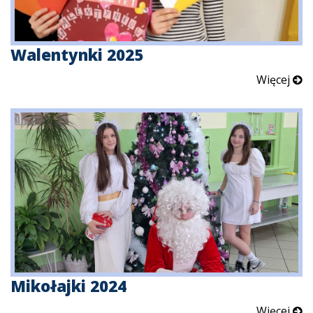
Walentynki 2025
Więcej
Mikołajki 2024
Więcej