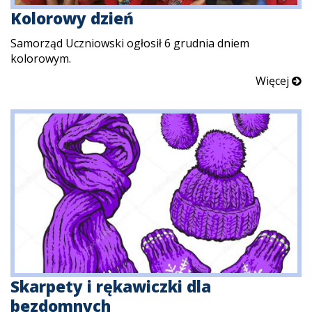
Kolorowy dzień
Samorząd Uczniowski ogłosił 6 grudnia dniem
kolorowym.
Więcej
Skarpety i rękawiczki dla
bezdomnych