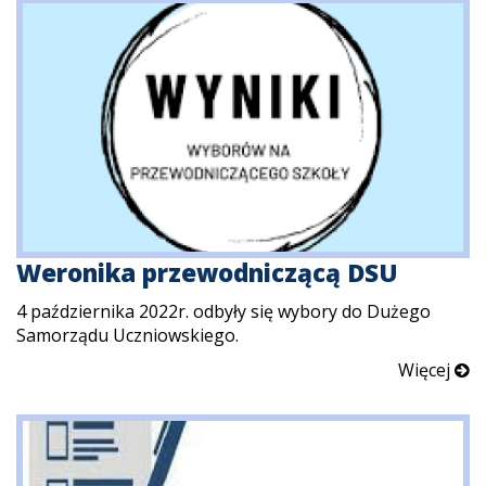
Weronika przewodniczącą DSU
4 października 2022r. odbyły się wybory do Dużego
Samorządu Uczniowskiego.
Więcej