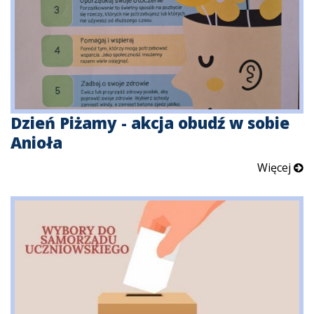
Dzień Piżamy - akcja obudź w sobie
Anioła
Więcej