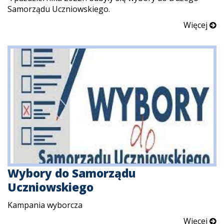
Samorządu Uczniowskiego.
Więcej
Wybory do Samorządu
Uczniowskiego
Kampania wyborcza
Więcej