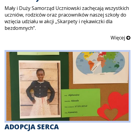
Mały i Duży Samorząd Uczniowski zachęcają wszystkich
uczniów, rodziców oraz pracowników naszej szkoły do
wzięcia udziału w akcji „Skarpety i rękawiczki dla
bezdomnych”.
Więcej
ADOPCJA SERCA