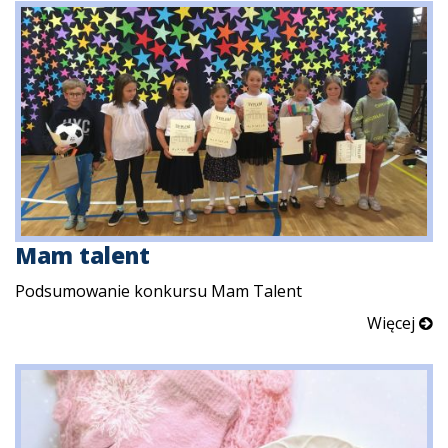
Mam talent
Podsumowanie konkursu Mam Talent
Więcej