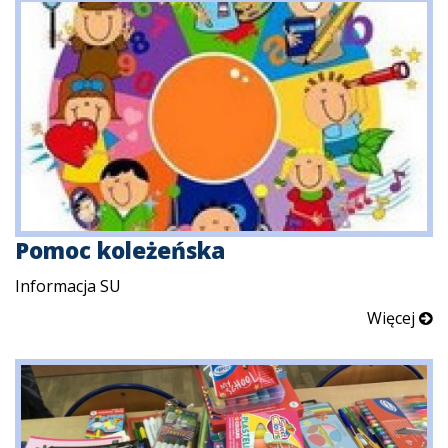
Pomoc koleżeńska
Informacja SU
Więcej