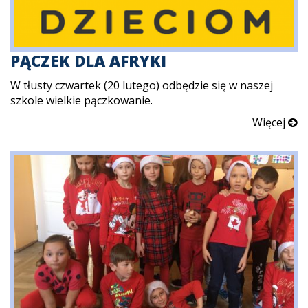
PĄCZEK DLA AFRYKI
W tłusty czwartek (20 lutego) odbędzie się w naszej
szkole wielkie pączkowanie.
Więcej